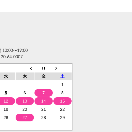
10:00〜19:00
120-64-0007
水
木
金
土
1
5
6
7
8
12
13
14
15
19
20
21
22
26
27
28
29