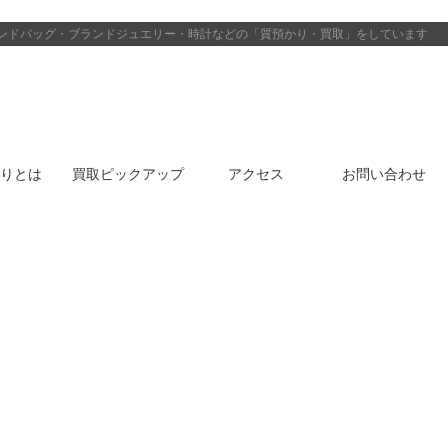
ンドバッグ・ブランドジュエリー・時計などの「質預かり・買取」をしています
りとは
買取ピックアップ
アクセス
お問い合わせ