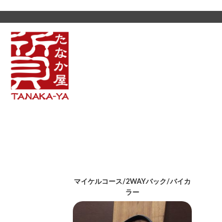
マイケルコース/2WAYバック/バイカ
ラー