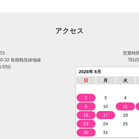
アクセス
51
営業時間 
0-32 長堀鶴見緑地線
TEL
0
10分
2026年 8月
日
月
火
2
3
4
9
10
11
16
17
18
23
24
25
30
31