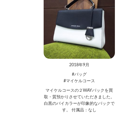
2018年9月
バッグ
マイケルコース
マイケルコースの２WAYバックを買
取・質預かりさせていただきました。
白黒のバイカラーが印象的なバックで
す。 付属品：なし