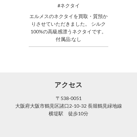
ネクタイ
エルメスのネクタイを買取・質預か
りさせていただきました。 シルク
100%の高級感漂うネクタイです。
付属品:なし
アクセス
〒538-0051
大阪府大阪市鶴見区諸口2-10-32 長堀鶴見緑地線
横堤駅 徒歩10分