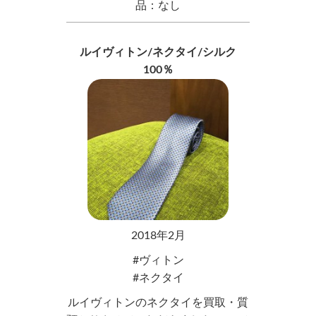
品：なし
ルイヴィトン/ネクタイ/シルク
100％
2018年2月
ヴィトン
ネクタイ
ルイヴィトンのネクタイを買取・質