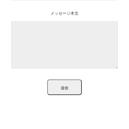
メッセージ本文