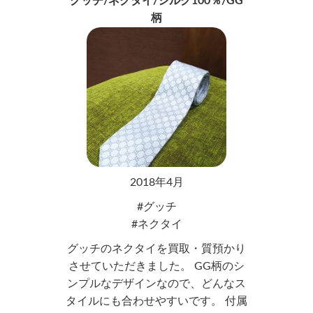
グッチ/ネクタイ/シルク100％/GG
柄
2018年4月
グッチ
ネクタイ
グッチのネクタイを買取・質預かり
させていただきました。 GG柄のシ
ンプルなデザインなので、どんなス
タイルにも合わせやすいです。 付属