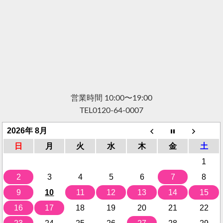
営業時間 10:00〜19:00
TEL
0120-64-0007
2026年 8月
日
月
火
水
木
金
土
1
2
3
4
5
6
7
8
9
10
11
12
13
14
15
16
17
18
19
20
21
22