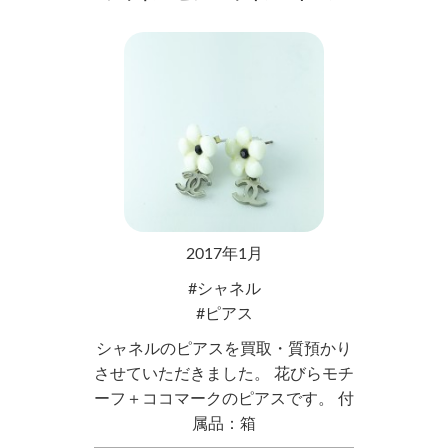
2017年1月
シャネル
ピアス
シャネルのピアスを買取・質預かり
させていただきました。 花びらモチ
ーフ＋ココマークのピアスです。 付
属品：箱