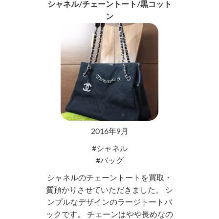
シャネル/チェーントート/黒コット
ン
2016年9月
シャネル
バッグ
シャネルのチェーントートを買取・
質預かりさせていただきました。 シ
ンプルなデザインのラージトートバ
ックです。 チェーンはやや長めなの