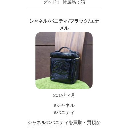
グッド！ 付属品：箱
シャネル/バニティ/ブラック/エナ
メル
2019年4月
シャネル
バニティ
シャネルのバニティを買取・質預か