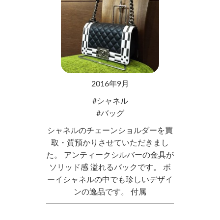
2016年9月
シャネル
バッグ
シャネルのチェーンショルダーを買
取・質預かりさせていただきまし
た。 アンティークシルバーの金具が
ソリッド感 溢れるバックです。 ボ
ーイシャネルの中でも珍しいデザイ
ンの逸品です。 付属