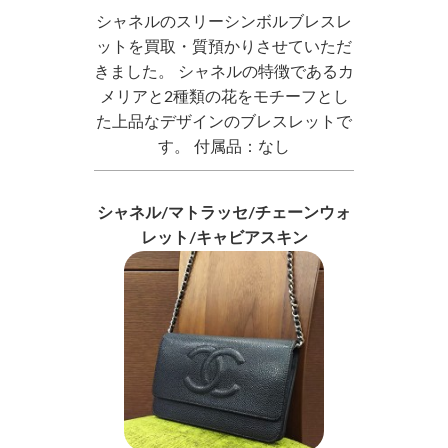
シャネルのスリーシンボルブレスレ
ットを買取・質預かりさせていただ
きました。 シャネルの特徴であるカ
メリアと2種類の花をモチーフとし
た上品なデザインのブレスレットで
す。 付属品：なし
シャネル/マトラッセ/チェーンウォ
レット/キャビアスキン