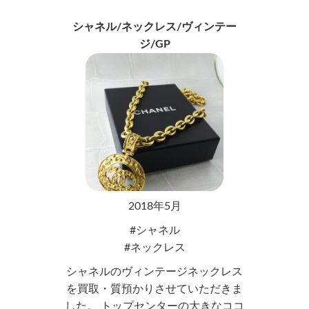
シャネル/ネックレス/ヴィンテー
ジ/GP
2018年5月
シャネル
ネックレス
シャネルのヴィンテージネックレス
を買取・質預かりさせていただきま
した。 トップセンターの大きなココ