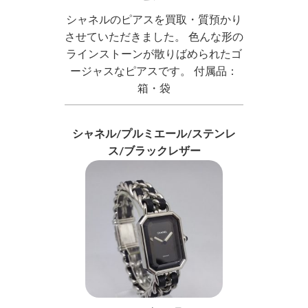
シャネルのピアスを買取・質預かり
させていただきました。 色んな形の
ラインストーンが散りばめられたゴ
ージャスなピアスです。 付属品：
箱・袋
シャネル/プルミエール/ステンレ
ス/ブラックレザー