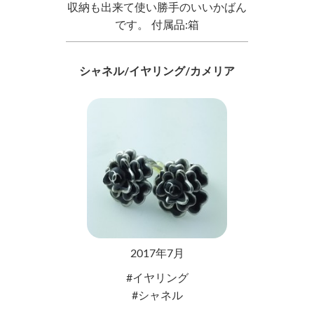
収納も出来て使い勝手のいいかばん
です。 付属品:箱
シャネル/イヤリング/カメリア
2017年7月
イヤリング
シャネル