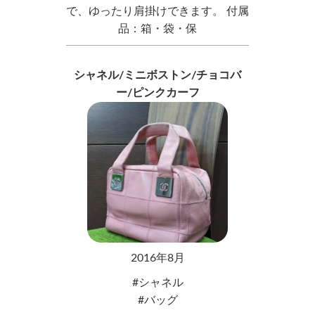
で、ゆったり肩掛けできます。 付属
品：箱・袋・保
シャネル/ミニボストン/チョコバ
ー/ピンクカーフ
2016年8月
シャネル
バッグ