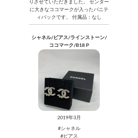
りさせていただきました。 センター
に大きなココマークが入ったバニテ
ィバックです。 付属品：なし
シャネル/ピアス/ラインストーン/
ココマーク/B18 P
2019年3月
シャネル
ピアス