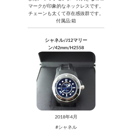
マークが印象的なネックレスです。
チェーンも太くて存在感抜群です。
付属品:箱
シャネル/J12マリー
ン/42mm/H2558
2018年4月
シャネル