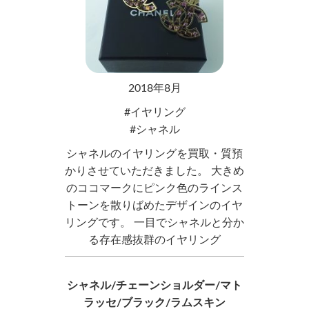
2018年8月
イヤリング
シャネル
シャネルのイヤリングを買取・質預
かりさせていただきました。 大きめ
のココマークにピンク色のラインス
トーンを散りばめたデザインのイヤ
リングです。 一目でシャネルと分か
る存在感抜群のイヤリング
シャネル/チェーンショルダー/マト
ラッセ/ブラック/ラムスキン