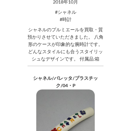
2018年10月
シャネル
時計
シャネルのプルミエールを買取・質
預かりさせていただきました。 八角
形のケースが印象的な腕時計です。
どんなスタイルにも合うスタイリッ
シュなデザインです。 付属品:箱
シャネル/バレッタ/プラスチッ
ク/04・P