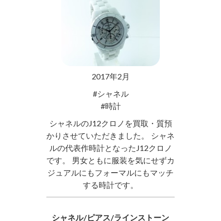
2017年2月
シャネル
時計
シャネルのJ12クロノを買取・質預
かりさせていただきました。 シャネ
ルの代表作時計となったJ12クロノ
です。 男女ともに服装を気にせずカ
ジュアルにもフォーマルにもマッチ
する時計です。
シャネル/ピアス/ラインストーン