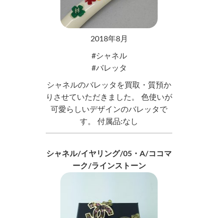
2018年8月
シャネル
バレッタ
シャネルのバレッタを買取・質預か
りさせていただきました。 色使いが
可愛らしいデザインのバレッタで
す。 付属品:なし
シャネル/イヤリング/05・A/ココマ
ーク/ラインストーン