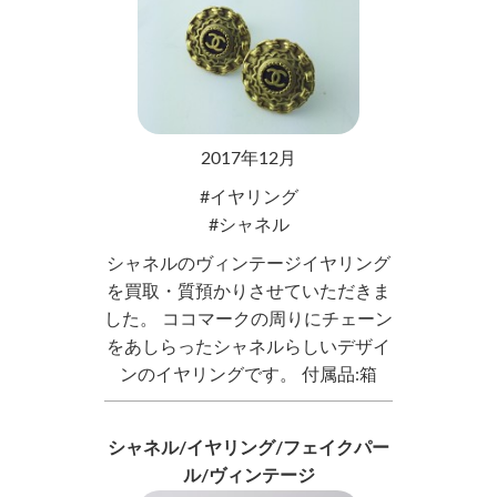
2017年12月
イヤリング
シャネル
シャネルのヴィンテージイヤリング
を買取・質預かりさせていただきま
した。 ココマークの周りにチェーン
をあしらったシャネルらしいデザイ
ンのイヤリングです。 付属品:箱
シャネル/イヤリング/フェイクパー
ル/ヴィンテージ