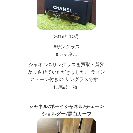
2016年10月
サングラス
シャネル
シャネルのサングラスを買取・質預
かりさせていただきました。 ライン
ストーン付きの サングラスです。
付属品：箱
シャネル/ボーイシャネル/チェーン
ショルダー/黒白カーフ