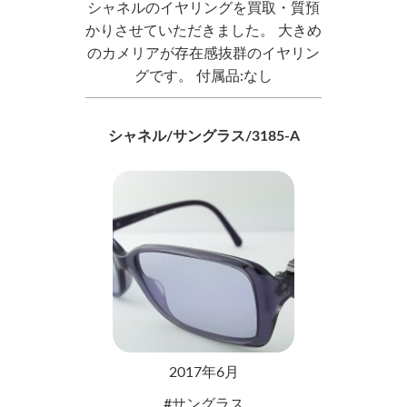
シャネルのイヤリングを買取・質預
かりさせていただきました。 大きめ
のカメリアが存在感抜群のイヤリン
グです。 付属品:なし
シャネル/サングラス/3185-A
2017年6月
サングラス