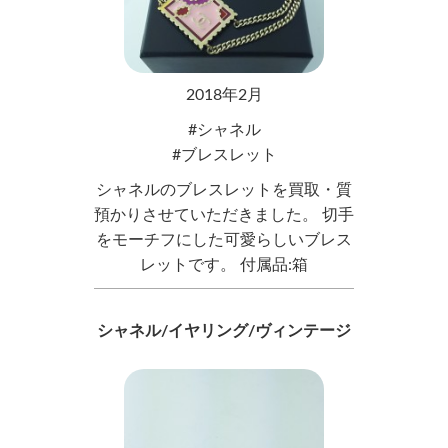
2018年2月
シャネル
ブレスレット
シャネルのブレスレットを買取・質
預かりさせていただきました。 切手
をモーチフにした可愛らしいブレス
レットです。 付属品:箱
シャネル/イヤリング/ヴィンテージ