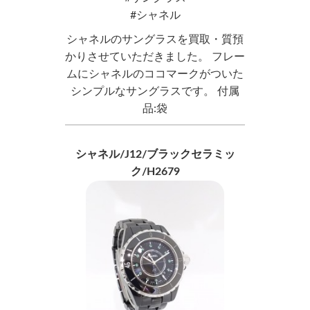
シャネル
シャネルのサングラスを買取・質預
かりさせていただきました。 フレー
ムにシャネルのココマークがついた
シンプルなサングラスです。 付属
品:袋
シャネル/J12/ブラックセラミッ
ク/H2679