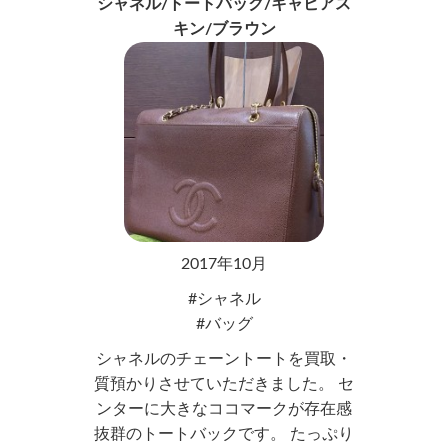
シャネル/トートバック/キャビアス
キン/ブラウン
2017年10月
シャネル
バッグ
シャネルのチェーントートを買取・
質預かりさせていただきました。 セ
ンターに大きなココマークが存在感
抜群のトートバックです。 たっぷり