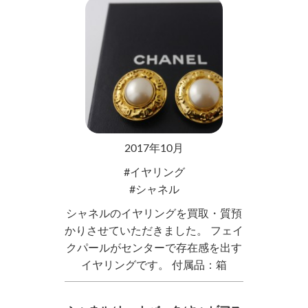
2017年10月
イヤリング
シャネル
シャネルのイヤリングを買取・質預
かりさせていただきました。 フェイ
クパールがセンターで存在感を出す
イヤリングです。 付属品：箱