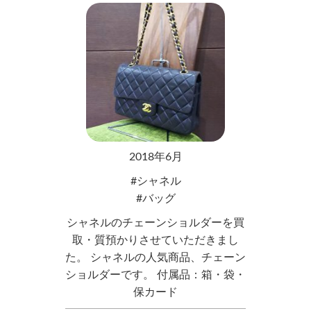
2018年6月
シャネル
バッグ
シャネルのチェーンショルダーを買
取・質預かりさせていただきまし
た。 シャネルの人気商品、チェーン
ショルダーです。 付属品：箱・袋・
保カード