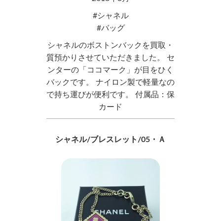
シャネル
バッグ
シャネルのボストンバックを買取・
質預かりさせていただきました。 セ
ンターの「ココマーク」が目をひく
バックです。 ナイロン製で軽量なの
で持ち運びが便利です。 付属品：保
カード
シャネル/ブレスレット/05・Ａ