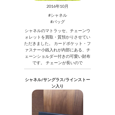
2016年10月
シャネル
バッグ
シャネルのマトラッセ、チェーンウ
ォレットを買取・質預かりさせてい
ただきました。 カードポケット・フ
ァスナー小銭入れが内部にある、チ
ェーンショルダー付きの可愛い財布
です。 チェーンが長いので
シャネル/サングラス/ラインストー
ン入り