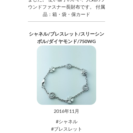
ウンドファスナー長財布です。 付属
品：箱・袋・保カード
シャネル/ブレスレット/スリーシン
ボル/ダイヤモンド/750WG
2016年11月
シャネル
ブレスレット