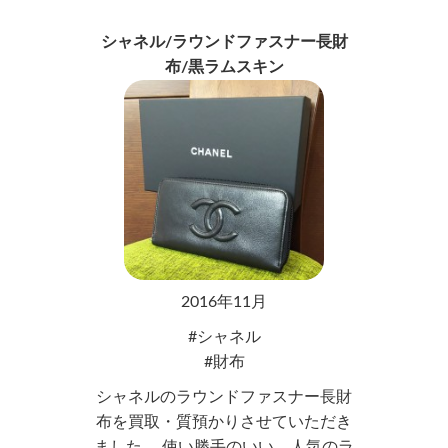
シャネル/ラウンドファスナー長財
布/黒ラムスキン
2016年11月
シャネル
財布
シャネルのラウンドファスナー長財
布を買取・質預かりさせていただき
ました。 使い勝手のいい、人気のラ