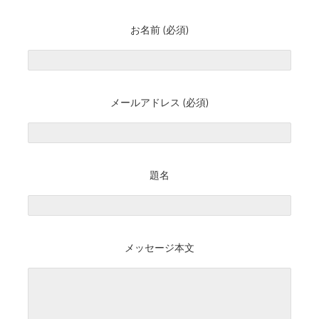
お名前 (必須)
メールアドレス (必須)
題名
メッセージ本文