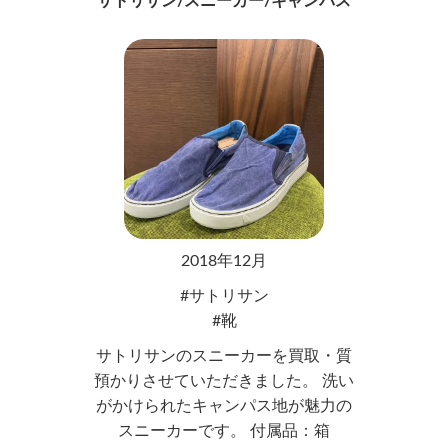
サトリサン/スニーカー/キャンパス
2018年12月
サトリサン
靴
サトリサンのスニーカーを買取・質
預かりさせていただきました。 洗い
がかけられたキャンパス地が魅力の
スニーカーです。 付属品：箱