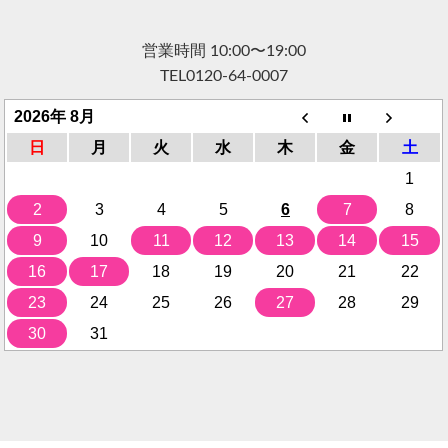
営業時間 10:00〜19:00
TEL
0120-64-0007
2026年 8月
日
月
火
水
木
金
土
1
2
3
4
5
6
7
8
9
10
11
12
13
14
15
16
17
18
19
20
21
22
23
24
25
26
27
28
29
30
31