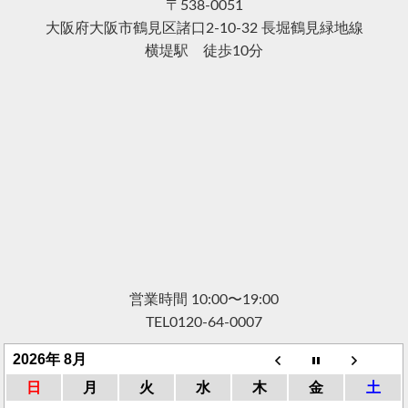
〒538-0051
大阪府大阪市鶴見区諸口2-10-32 長堀鶴見緑地線
横堤駅 徒歩10分
営業時間 10:00〜19:00
TEL
0120-64-0007
2026年 8月
日
月
火
水
木
金
土