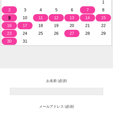
1
2
3
4
5
6
7
8
9
10
11
12
13
14
15
16
17
18
19
20
21
22
23
24
25
26
27
28
29
30
31
お名前 (必須)
メールアドレス (必須)