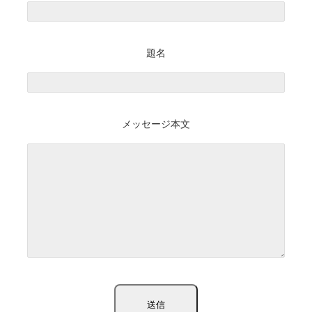
題名
メッセージ本文