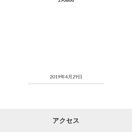
290806
2019年4月29日
アクセス