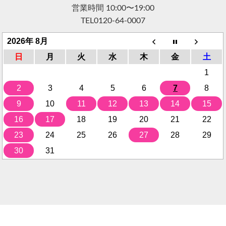
営業時間 10:00〜19:00
TEL
0120-64-0007
2026年 8月
日
月
火
水
木
金
土
1
2
3
4
5
6
7
8
9
10
11
12
13
14
15
16
17
18
19
20
21
22
23
24
25
26
27
28
29
30
31