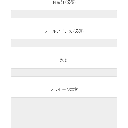
お名前 (必須)
メールアドレス (必須)
題名
メッセージ本文