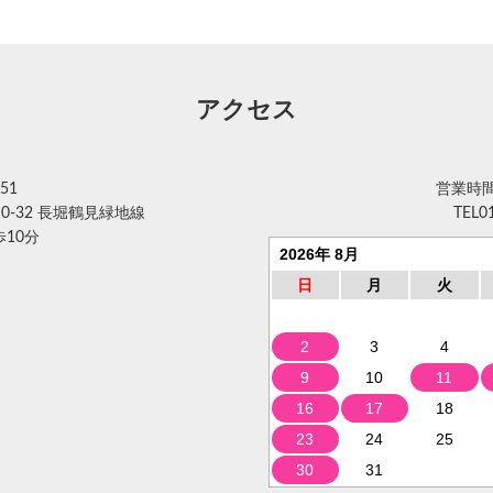
アクセス
51
営業時間 
0-32 長堀鶴見緑地線
TEL
0
10分
2026年 8月
日
月
火
2
3
4
9
10
11
16
17
18
23
24
25
30
31