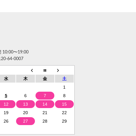
10:00〜19:00
120-64-0007
水
木
金
土
1
5
6
7
8
12
13
14
15
19
20
21
22
26
27
28
29