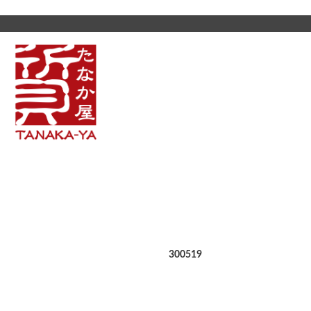
300519