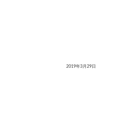
2019年3月29日