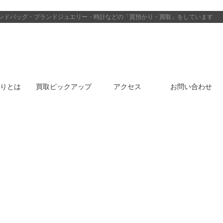
ンドバッグ・ブランドジュエリー・時計などの「質預かり・買取」をしています
りとは
買取ピックアップ
アクセス
お問い合わせ