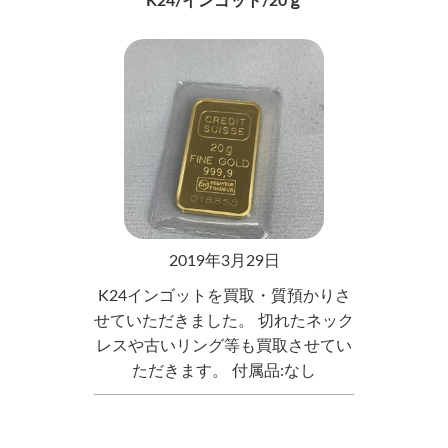
K24/インゴット/20ｇ
2019年3月29日
K24インゴットを買取・質預かりさ
せていただきました。 切れたネック
レスや古いリング等も買取させてい
ただきます。 付属品:なし