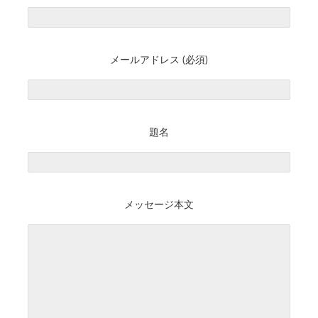
メールアドレス (必須)
題名
メッセージ本文