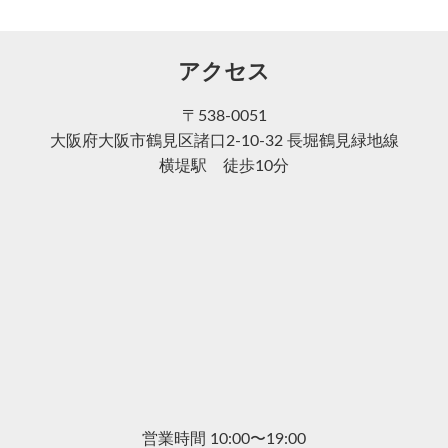
アクセス
〒538-0051
大阪府大阪市鶴見区諸口2-10-32 長堀鶴見緑地線
横堤駅 徒歩10分
営業時間 10:00〜19:00