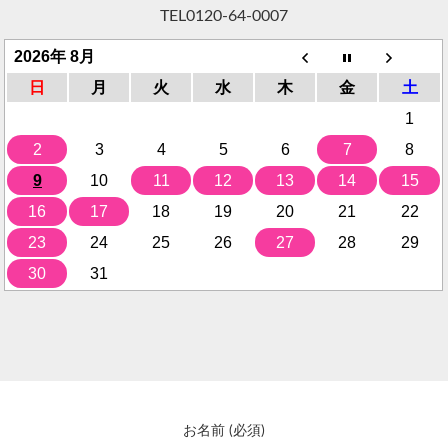
TEL
0120-64-0007
2026年 8月
日
月
火
水
木
金
土
1
2
3
4
5
6
7
8
9
10
11
12
13
14
15
16
17
18
19
20
21
22
23
24
25
26
27
28
29
30
31
お名前 (必須)