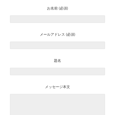
お名前 (必須)
メールアドレス (必須)
題名
メッセージ本文