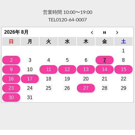
営業時間 10:00〜19:00
TEL
0120-64-0007
2026年 8月
日
月
火
水
木
金
土
1
2
3
4
5
6
7
8
9
10
11
12
13
14
15
16
17
18
19
20
21
22
23
24
25
26
27
28
29
30
31