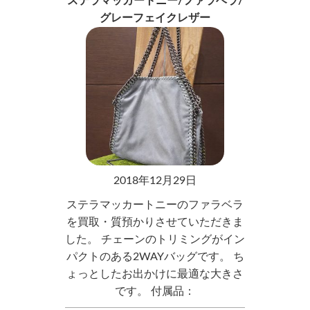
ステラマッカートニー/ファラベラ/
グレーフェイクレザー
2018年12月29日
ステラマッカートニーのファラベラ
を買取・質預かりさせていただきま
した。 チェーンのトリミングがイン
パクトのある2WAYバッグです。 ち
ょっとしたお出かけに最適な大きさ
です。 付属品：