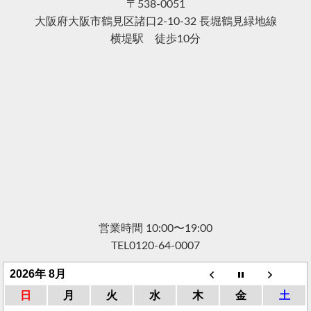
〒538-0051
大阪府大阪市鶴見区諸口2-10-32 長堀鶴見緑地線
横堤駅 徒歩10分
営業時間 10:00〜19:00
TEL
0120-64-0007
2026年 8月
日
月
火
水
木
金
土