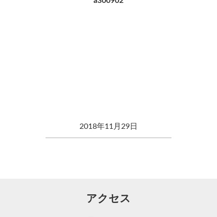
a300902
2018年11月29日
アクセス