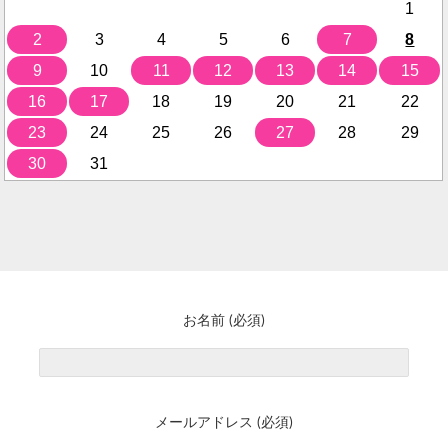
1
2
3
4
5
6
7
8
9
10
11
12
13
14
15
16
17
18
19
20
21
22
23
24
25
26
27
28
29
30
31
お名前 (必須)
メールアドレス (必須)