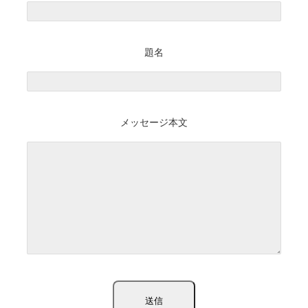
題名
メッセージ本文