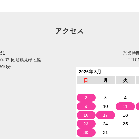
アクセス
51
営業時間 
0-32 長堀鶴見緑地線
TEL
0
10分
2026年 8月
日
月
火
2
3
4
9
10
11
16
17
18
23
24
25
30
31