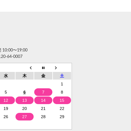
10:00〜19:00
120-64-0007
水
木
金
土
1
5
6
7
8
12
13
14
15
19
20
21
22
26
27
28
29