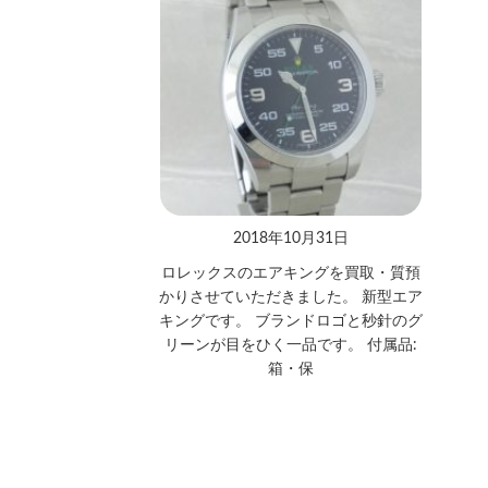
2018年10月31日
ロレックスのエアキングを買取・質預
かりさせていただきました。 新型エア
キングです。 ブランドロゴと秒針のグ
リーンが目をひく一品です。 付属品:
箱・保