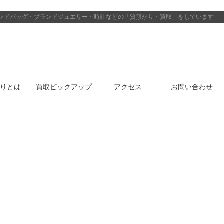
ンドバッグ・ブランドジュエリー・時計などの「質預かり・買取」をしています
りとは
買取ピックアップ
アクセス
お問い合わせ