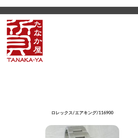
ロレックス/エアキング/116900