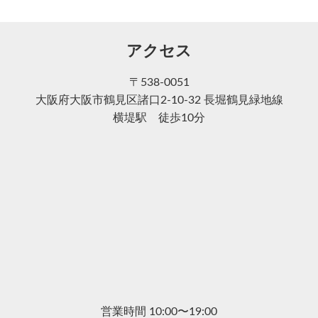
アクセス
〒538-0051
大阪府大阪市鶴見区諸口2-10-32 長堀鶴見緑地線
横堤駅 徒歩10分
営業時間 10:00〜19:00