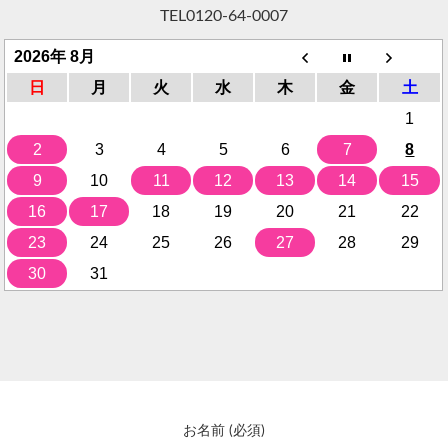
TEL
0120-64-0007
2026年 8月
日
月
火
水
木
金
土
1
2
3
4
5
6
7
8
9
10
11
12
13
14
15
16
17
18
19
20
21
22
23
24
25
26
27
28
29
30
31
お名前 (必須)