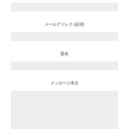
メールアドレス (必須)
題名
メッセージ本文