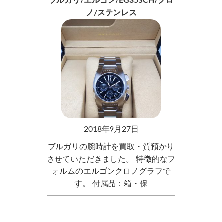
ブルガリ/エルゴン/EG35SCH/クロ
ノ/ステンレス
2018年9月27日
ブルガリの腕時計を買取・質預かり
させていただきました。 特徴的なフ
ォルムのエルゴンクロノグラフで
す。 付属品：箱・保