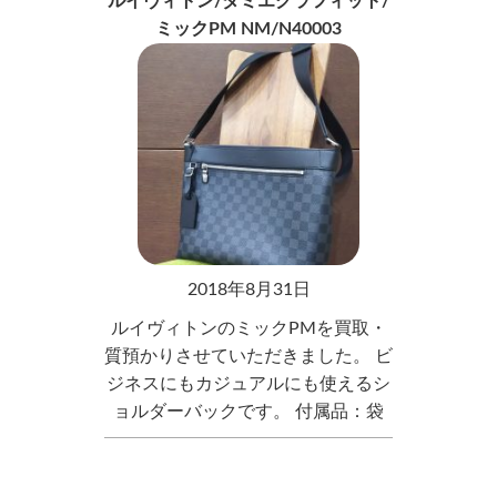
ルイヴィトン/ダミエグラフィット/
ミックPM NM/N40003
2018年8月31日
ルイヴィトンのミックPMを買取・
質預かりさせていただきました。 ビ
ジネスにもカジュアルにも使えるシ
ョルダーバックです。 付属品：袋