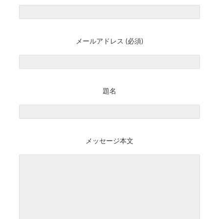
メールアドレス (必須)
題名
メッセージ本文