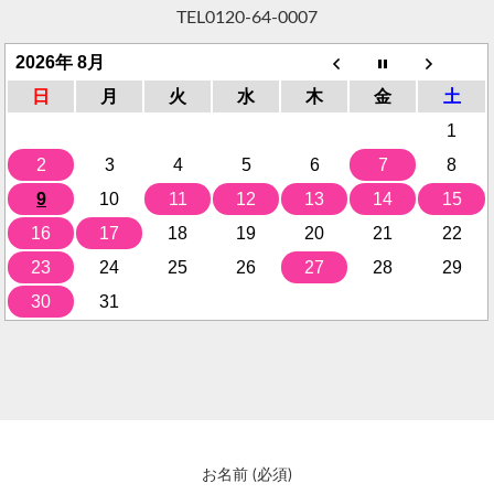
TEL
0120-64-0007
2026年 8月
日
月
火
水
木
金
土
1
2
3
4
5
6
7
8
9
10
11
12
13
14
15
16
17
18
19
20
21
22
23
24
25
26
27
28
29
30
31
お名前 (必須)