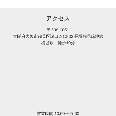
アクセス
〒538-0051
大阪府大阪市鶴見区諸口2-10-32 長堀鶴見緑地線
横堤駅 徒歩10分
営業時間 10:00〜19:00