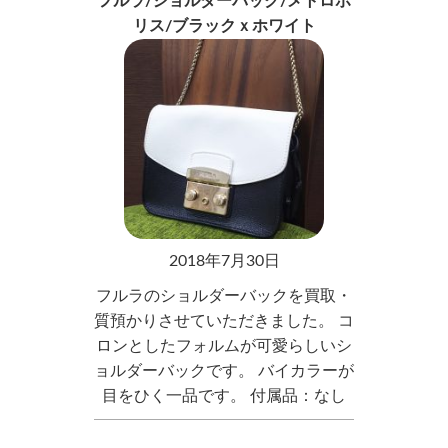
フルラ/ショルダーバック/メトロポ
リス/ブラックｘホワイト
2018年7月30日
フルラのショルダーバックを買取・
質預かりさせていただきました。 コ
ロンとしたフォルムが可愛らしいシ
ョルダーバックです。 バイカラーが
目をひく一品です。 付属品：なし