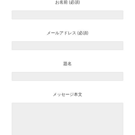
お名前 (必須)
メールアドレス (必須)
題名
メッセージ本文