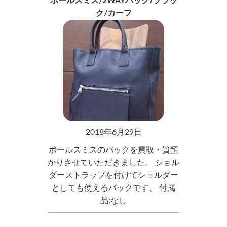
ポールスミス/2WAYバック/ブラッ
ク/カーフ
2018年6月29日
ポールスミスのバックを買取・質預
かりさせていただきました。 ショル
ダーストラップを付けてショルダー
としても使えるバックです。 付属
品:なし