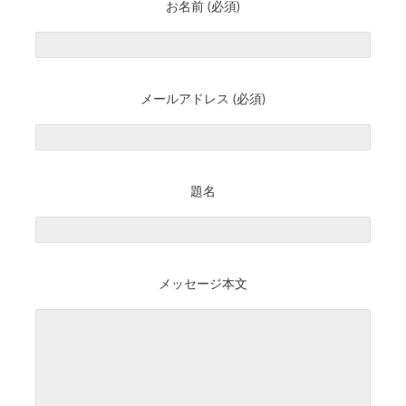
お名前 (必須)
メールアドレス (必須)
題名
メッセージ本文