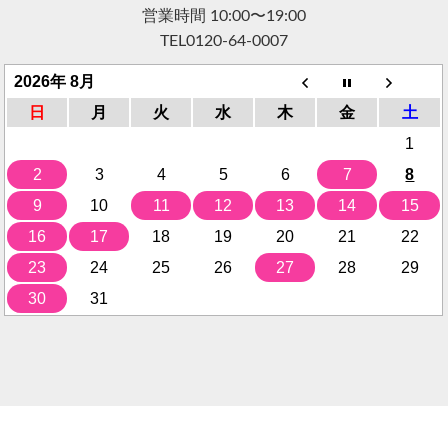
営業時間 10:00〜19:00
TEL
0120-64-0007
2026年 8月
日
月
火
水
木
金
土
1
2
3
4
5
6
7
8
9
10
11
12
13
14
15
16
17
18
19
20
21
22
23
24
25
26
27
28
29
30
31