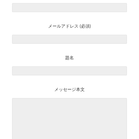
メールアドレス (必須)
題名
メッセージ本文