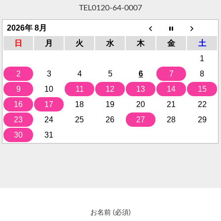
TEL
0120-64-0007
2026年 8月
日
月
火
水
木
金
土
1
2
3
4
5
6
7
8
9
10
11
12
13
14
15
16
17
18
19
20
21
22
23
24
25
26
27
28
29
30
31
お名前 (必須)