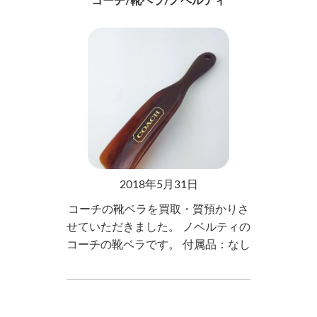
コーチ/靴ベラ/ノベルティ
2018年5月31日
コーチの靴ベラを買取・質預かりさ
せていただきました。 ノベルティの
コーチの靴ベラです。 付属品：なし