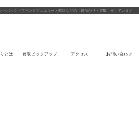
ンドバッグ・ブランドジュエリー・時計などの「質預かり・買取」をしています
りとは
買取ピックアップ
アクセス
お問い合わせ