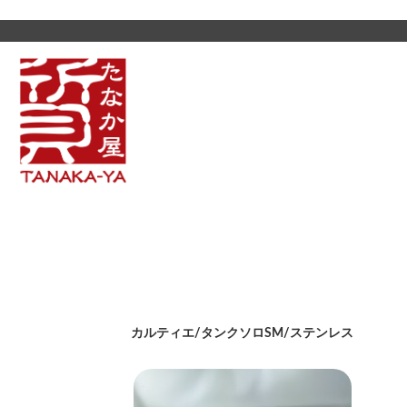
カルティエ/タンクソロSM/ステンレス