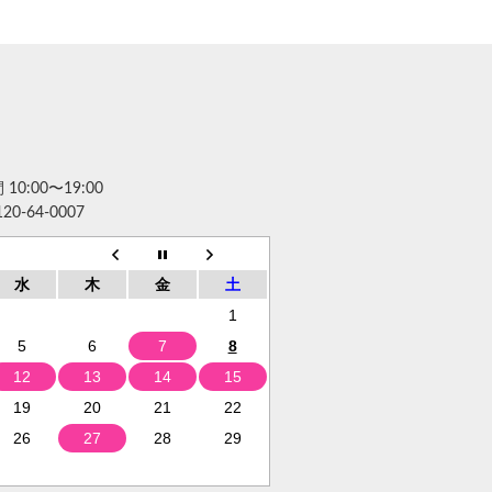
10:00〜19:00
120-64-0007
水
木
金
土
1
5
6
7
8
12
13
14
15
19
20
21
22
26
27
28
29