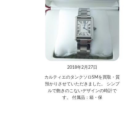
2018年2月27日
カルティエのタンクソロSMを買取・質
預かりさせていただきました。 シンプ
ルで飽きのこないデザインの時計で
す。 付属品：箱・保