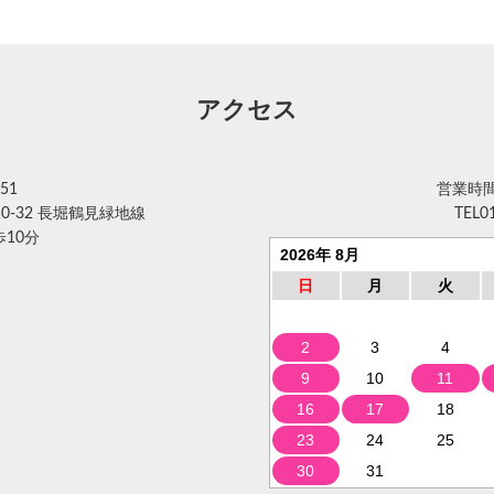
アクセス
51
営業時間 
0-32 長堀鶴見緑地線
TEL
0
10分
2026年 8月
日
月
火
2
3
4
9
10
11
16
17
18
23
24
25
30
31