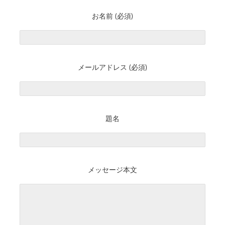
お名前 (必須)
メールアドレス (必須)
題名
メッセージ本文