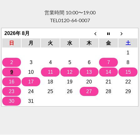
営業時間 10:00〜19:00
TEL
0120-64-0007
2026年 8月
日
月
火
水
木
金
土
1
2
3
4
5
6
7
8
9
10
11
12
13
14
15
16
17
18
19
20
21
22
23
24
25
26
27
28
29
30
31