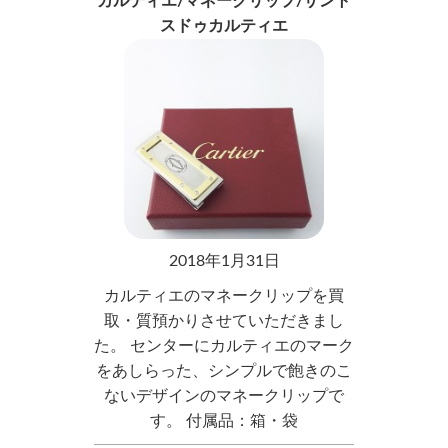
カルティエ/マネークリップ/サント
スドゥカルティエ
2018年1月31日
カルティエのマネークリップを買
取・質預かりさせていただきまし
た。 センターにカルティエのマーク
をあしらった、シンプルで飽きのこ
ないデザインのマネークリップで
す。 付属品：箱・袋