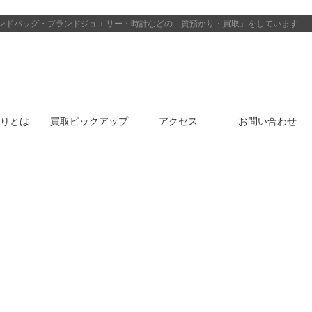
ンドバッグ・ブランドジュエリー・時計などの「質預かり・買取」をしています
りとは
買取ピックアップ
アクセス
お問い合わせ