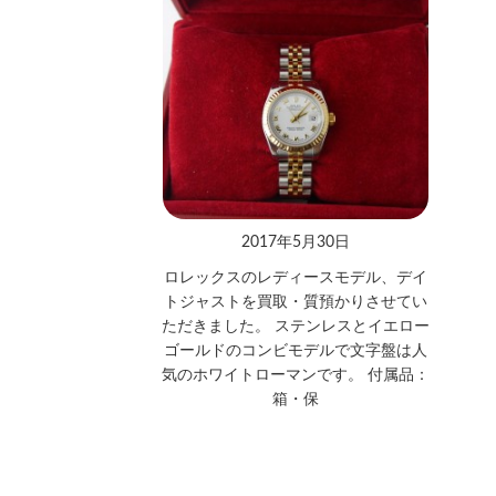
2017年5月30日
ロレックスのレディースモデル、デイ
トジャストを買取・質預かりさせてい
ただきました。 ステンレスとイエロー
ゴールドのコンビモデルで文字盤は人
気のホワイトローマンです。 付属品：
箱・保