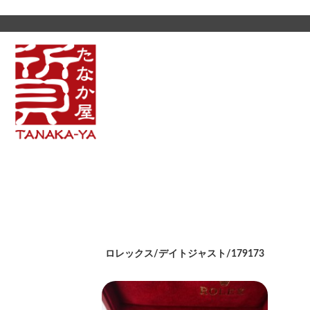
ロレックス/デイトジャスト/179173