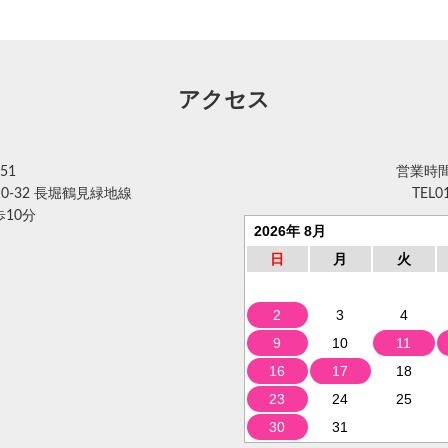
アクセス
51
営業時間 
0-32 長堀鶴見緑地線
TEL
0
10分
2026年 8月
日
月
火
2
3
4
9
10
11
16
17
18
23
24
25
30
31