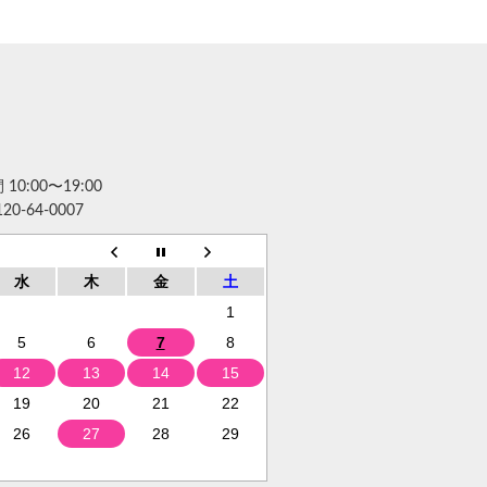
10:00〜19:00
120-64-0007
水
木
金
土
1
5
6
7
8
12
13
14
15
19
20
21
22
26
27
28
29