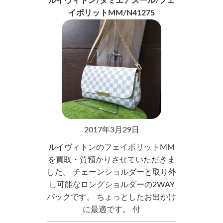
ルイヴィトン/ダミエアズール/フェ
イボリットMM/N41275
2017年3月29日
ルイヴィトンのフェイボリットMM
を買取・質預かりさせていただきま
した。 チェーンショルダーと取り外
し可能なロングショルダーの2WAY
バックです。 ちょっとしたお出かけ
に最適です。 付