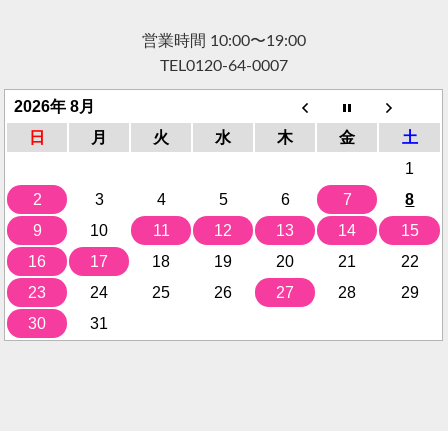
営業時間 10:00〜19:00
TEL
0120-64-0007
2026年 8月
日
月
火
水
木
金
土
1
2
3
4
5
6
7
8
9
10
11
12
13
14
15
16
17
18
19
20
21
22
23
24
25
26
27
28
29
30
31