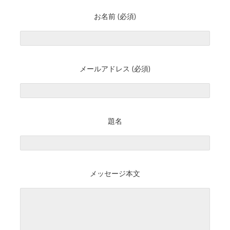
お名前 (必須)
メールアドレス (必須)
題名
メッセージ本文