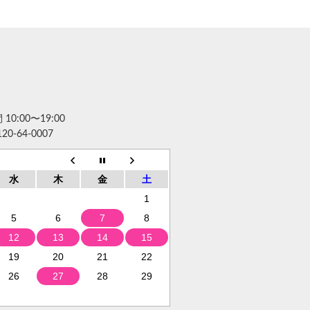
10:00〜19:00
120-64-0007
水
木
金
土
1
5
6
7
8
12
13
14
15
19
20
21
22
26
27
28
29