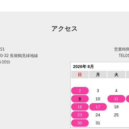
アクセス
51
営業時間 
0-32 長堀鶴見緑地線
TEL
0
10分
2026年 8月
日
月
火
2
3
4
9
10
11
16
17
18
23
24
25
30
31