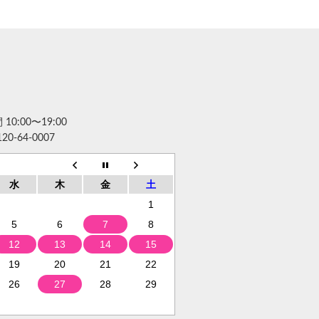
10:00〜19:00
120-64-0007
水
木
金
土
1
5
6
7
8
12
13
14
15
19
20
21
22
26
27
28
29