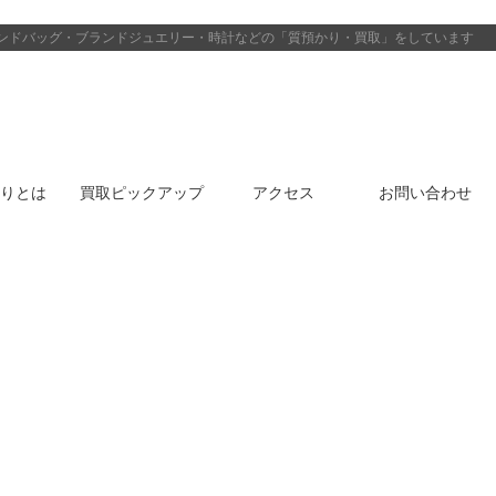
ンドバッグ・ブランドジュエリー・時計などの「質預かり・買取」をしています
りとは
買取ピックアップ
アクセス
お問い合わせ