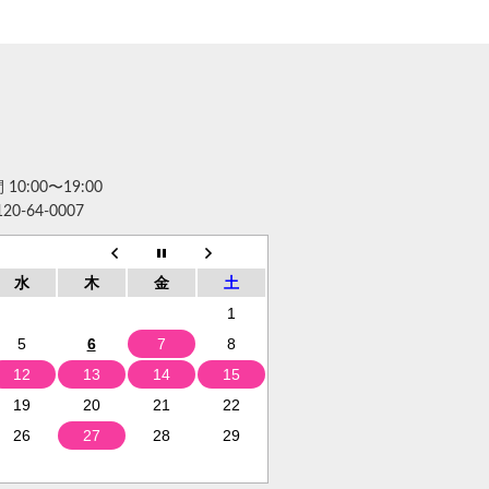
10:00〜19:00
120-64-0007
水
木
金
土
1
5
6
7
8
12
13
14
15
19
20
21
22
26
27
28
29