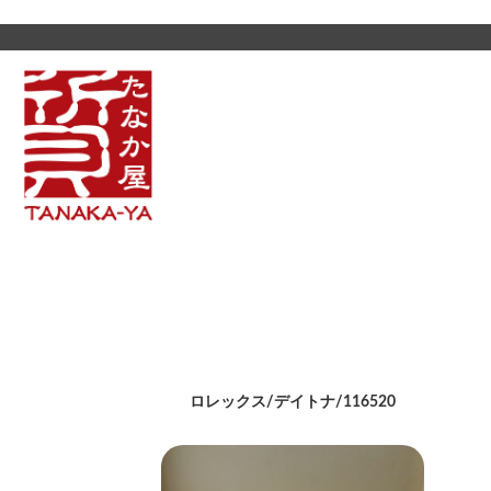
ロレックス/デイトナ/116520