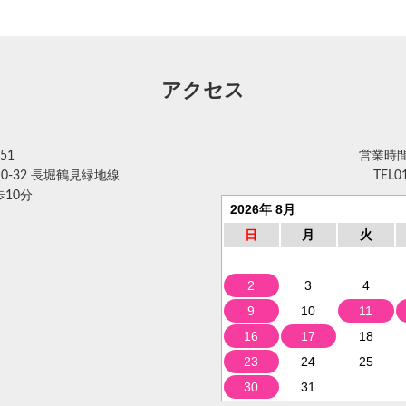
アクセス
51
営業時間 
0-32 長堀鶴見緑地線
TEL
0
10分
2026年 8月
日
月
火
2
3
4
9
10
11
16
17
18
23
24
25
30
31