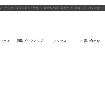
ンドバッグ・ブランドジュエリー・時計などの「質預かり・買取」をしています
りとは
買取ピックアップ
アクセス
お問い合わせ