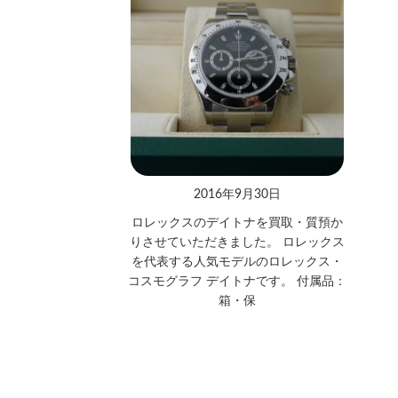
2016年9月30日
ロレックスのデイトナを買取・質預か
りさせていただきました。 ロレックス
を代表する人気モデルのロレックス・
コスモグラフ デイトナです。 付属品：
箱・保