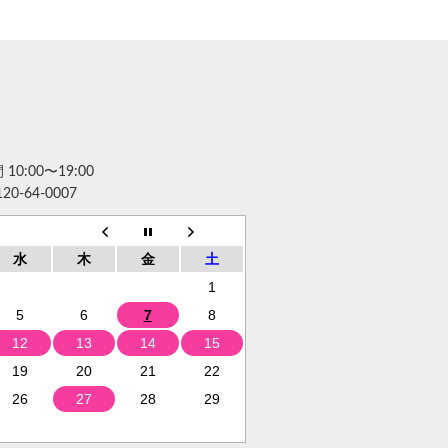
10:00〜19:00
120-64-0007
水
木
金
土
1
5
6
7
8
12
13
14
15
19
20
21
22
26
27
28
29