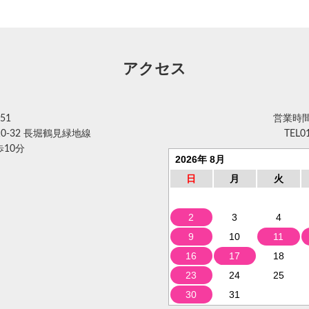
アクセス
51
営業時間 
0-32 長堀鶴見緑地線
TEL
0
10分
2026年 8月
日
月
火
2
3
4
9
10
11
16
17
18
23
24
25
30
31