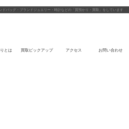
ンドバッグ・ブランドジュエリー・時計などの「質預かり・買取」をしています
りとは
買取ピックアップ
アクセス
お問い合わせ