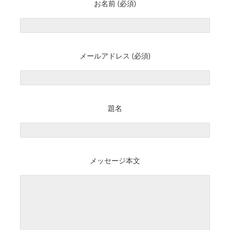
お名前 (必須)
メールアドレス (必須)
題名
メッセージ本文