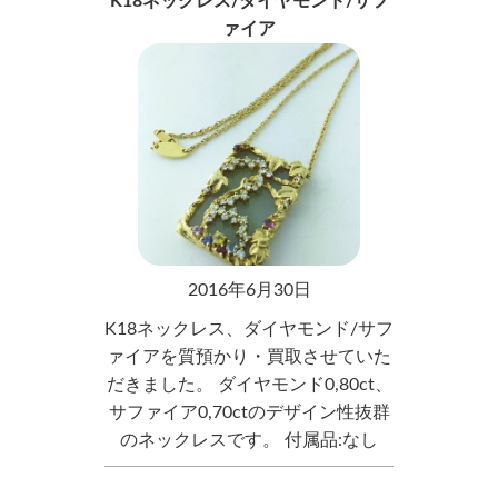
K18ネックレス/ダイヤモンド/サフ
ァイア
2016年6月30日
K18ネックレス、ダイヤモンド/サフ
ァイアを質預かり・買取させていた
だきました。 ダイヤモンド0,80ct、
サファイア0,70ctのデザイン性抜群
のネックレスです。 付属品:なし