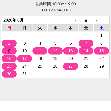
営業時間 10:00〜19:00
TEL
0120-64-0007
2026年 8月
日
月
火
水
木
金
土
1
2
3
4
5
6
7
8
9
10
11
12
13
14
15
16
17
18
19
20
21
22
23
24
25
26
27
28
29
30
31