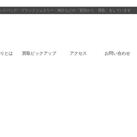
ンドバッグ・ブランドジュエリー・時計などの「質預かり・買取」をしています
りとは
買取ピックアップ
アクセス
お問い合わせ