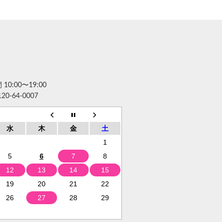
10:00〜19:00
120-64-0007
水
木
金
土
1
5
6
7
8
12
13
14
15
19
20
21
22
26
27
28
29