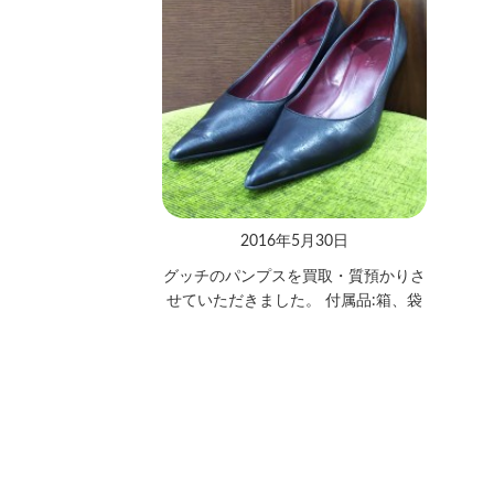
2016年5月30日
グッチのパンプスを買取・質預かりさ
せていただきました。 付属品:箱、袋