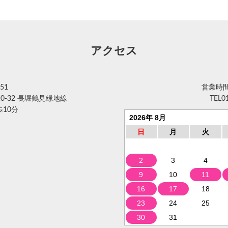
アクセス
51
営業時間 
0-32 長堀鶴見緑地線
TEL
0
10分
2026年 8月
日
月
火
2
3
4
9
10
11
16
17
18
23
24
25
30
31