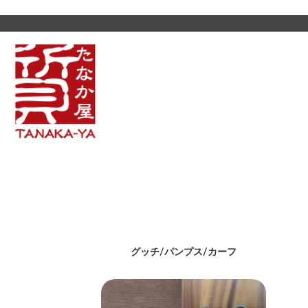
グッチ/パンプス/カーフ