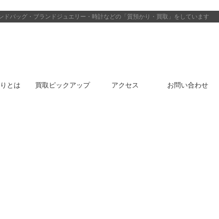
ンドバッグ・ブランドジュエリー・時計などの「質預かり・買取」をしています
りとは
買取ピックアップ
アクセス
お問い合わせ