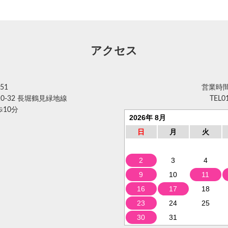
アクセス
51
営業時間 
0-32 長堀鶴見緑地線
TEL
0
10分
2026年 8月
日
月
火
2
3
4
9
10
11
16
17
18
23
24
25
30
31