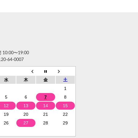
10:00〜19:00
120-64-0007
水
木
金
土
1
5
6
7
8
12
13
14
15
19
20
21
22
26
27
28
29