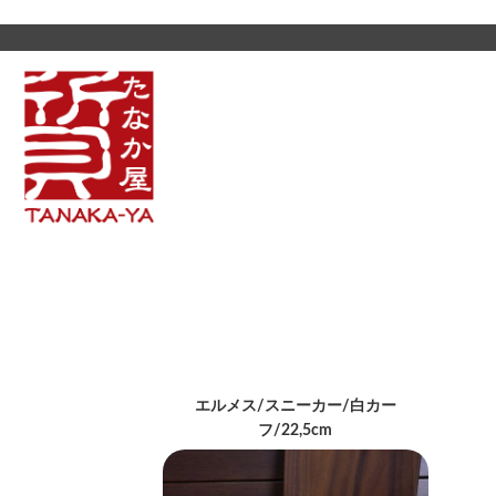
エルメス/スニーカー/白カー
フ/22,5cm