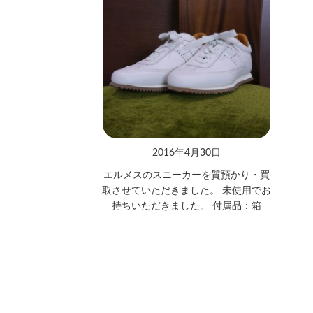
2016年4月30日
エルメスのスニーカーを質預かり・買
取させていただきました。 未使用でお
持ちいただきました。 付属品：箱