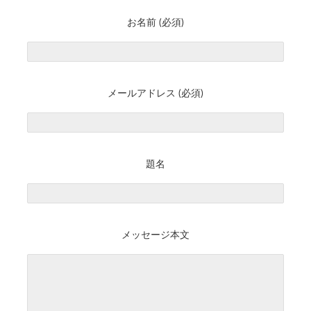
お名前 (必須)
メールアドレス (必須)
題名
メッセージ本文