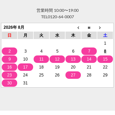
営業時間 10:00〜19:00
TEL
0120-64-0007
2026年 8月
日
月
火
水
木
金
土
1
2
3
4
5
6
7
8
9
10
11
12
13
14
15
16
17
18
19
20
21
22
23
24
25
26
27
28
29
30
31