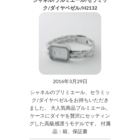
シャネル/プルミエール/セラミッ
ク/ダイヤベゼル/H2132
2016年3月29日
シャネルのプリミエール、セラミッ
ク/ダイヤベゼルをお持ちいただき
ました。 大人気商品プルミエール。
ケースにダイヤを贅沢にセッティン
グした高級感漂うモデルです。 付属
品：箱、保証書