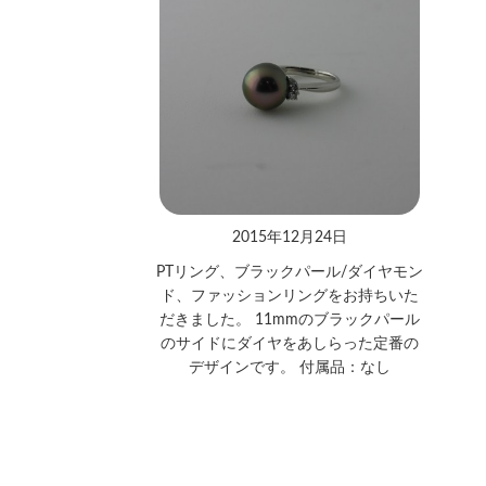
2015年12月24日
PTリング、ブラックパール/ダイヤモン
ド、ファッションリングをお持ちいた
だきました。 11mmのブラックパール
のサイドにダイヤをあしらった定番の
デザインです。 付属品：なし