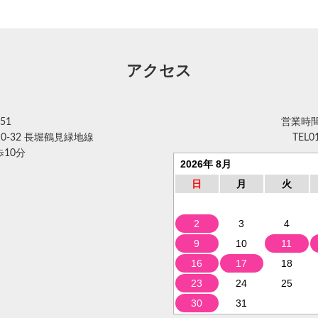
アクセス
51
営業時間 
0-32 長堀鶴見緑地線
TEL
0
10分
2026年 8月
日
月
火
2
3
4
9
10
11
16
17
18
23
24
25
30
31