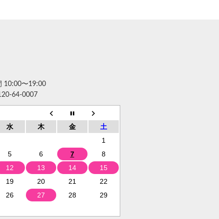
10:00〜19:00
120-64-0007
水
木
金
土
1
5
6
7
8
12
13
14
15
19
20
21
22
26
27
28
29