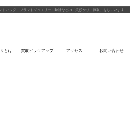
ンドバッグ・ブランドジュエリー・時計などの「質預かり・買取」をしています
りとは
買取ピックアップ
アクセス
お問い合わせ