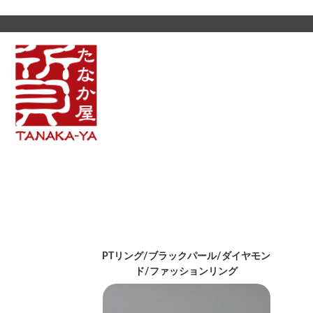
PTリング/ブラックパール/ダイヤモン
ド/ファッションリング