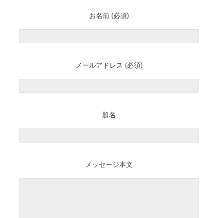
お名前 (必須)
メールアドレス (必須)
題名
メッセージ本文