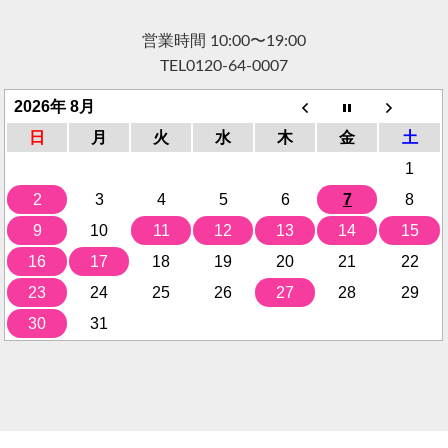
営業時間 10:00〜19:00
TEL
0120-64-0007
2026年 8月
日
月
火
水
木
金
土
1
2
3
4
5
6
7
8
9
10
11
12
13
14
15
16
17
18
19
20
21
22
23
24
25
26
27
28
29
30
31