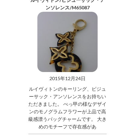
ルイヴィトン/ビジューサック・ア
ンソレンス/M65087
2015年12月24日
ルイヴィトンのキーリング、ビジュ
ーサック・アンソレンスをお持ちい
ただきました。 べっ甲の様なデザイ
ンのモノグラムフラワーが上品で高
級感漂うバッグチャームです。 大き
めのモチーフで存在感があ