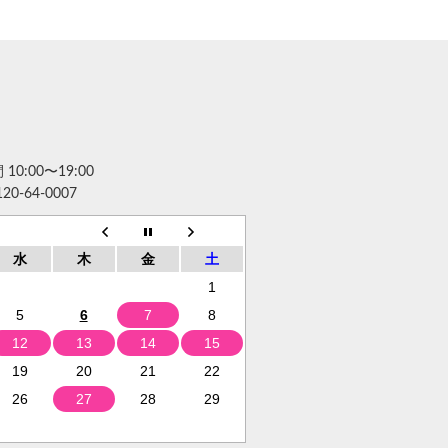
10:00〜19:00
120-64-0007
水
木
金
土
1
5
6
7
8
12
13
14
15
19
20
21
22
26
27
28
29