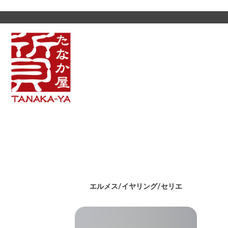
エルメス/イヤリング/セリエ