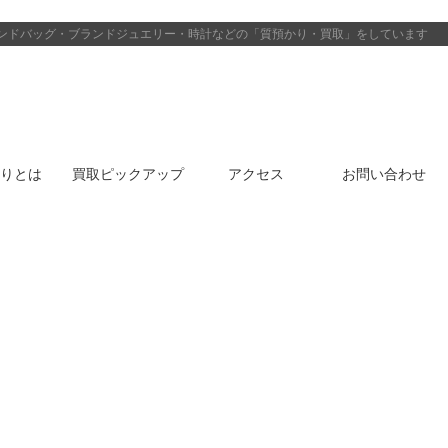
ンドバッグ・ブランドジュエリー・時計などの「質預かり・買取」をしています
りとは
買取ピックアップ
アクセス
お問い合わせ