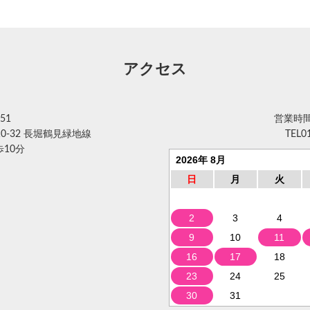
アクセス
51
営業時間 
0-32 長堀鶴見緑地線
TEL
0
10分
2026年 8月
日
月
火
2
3
4
9
10
11
16
17
18
23
24
25
30
31