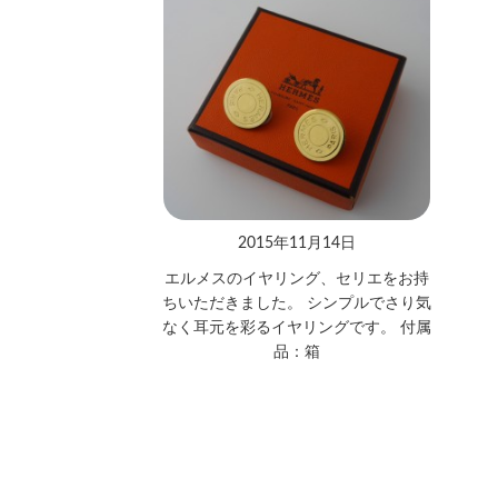
2015年11月14日
エルメスのイヤリング、セリエをお持
ちいただきました。 シンプルでさり気
なく耳元を彩るイヤリングです。 付属
品：箱