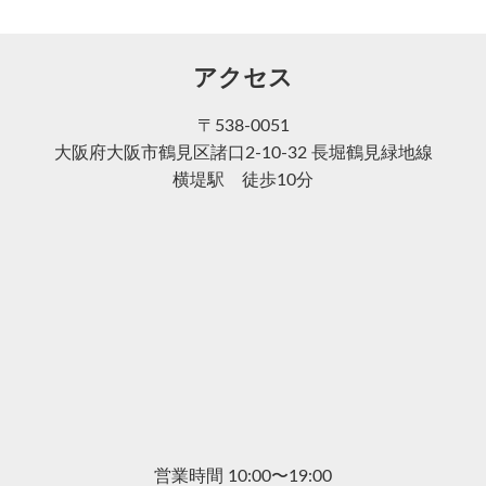
アクセス
〒538-0051
大阪府大阪市鶴見区諸口2-10-32 長堀鶴見緑地線
横堤駅 徒歩10分
営業時間 10:00〜19:00