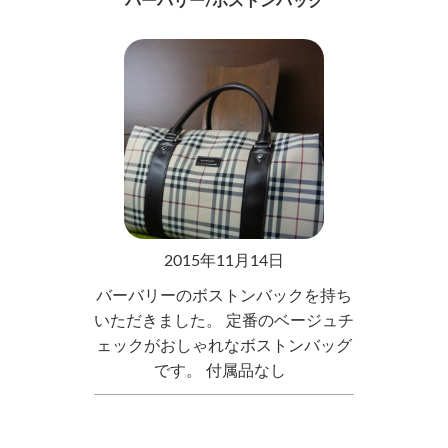
バーバリー/ボストンバック
2015年11月14日
バーバリーのボストンバックを持ち
いただきました。 定番のベージュチ
ェックがおしゃれなボストンバッグ
です。 付属品なし