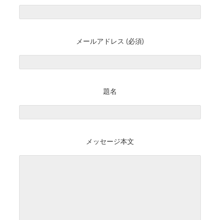
メールアドレス (必須)
題名
メッセージ本文