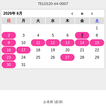
TEL
0120-64-0007
2026年 8月
日
月
火
水
木
金
土
1
2
3
4
5
6
7
8
9
10
11
12
13
14
15
16
17
18
19
20
21
22
23
24
25
26
27
28
29
30
31
お名前 (必須)